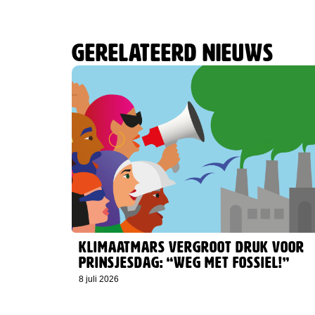
Gerelateerd nieuws
Klimaatmars vergroot druk voor
Prinsjesdag: “Weg met fossiel!”
8 juli 2026