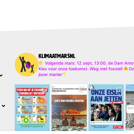
klimaatmarsnl
Volgende mars: 12 sept, 13:00, de Dam Am
Kies voor onze toekomst. Weg met fossiel!
Do
jouw manier