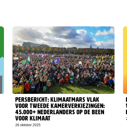
Persbericht: Klimaatmars vlak
voor Tweede Kamerverkiezingen:
45.000+ Nederlanders op de been
voor klimaat
26 oktober 2025