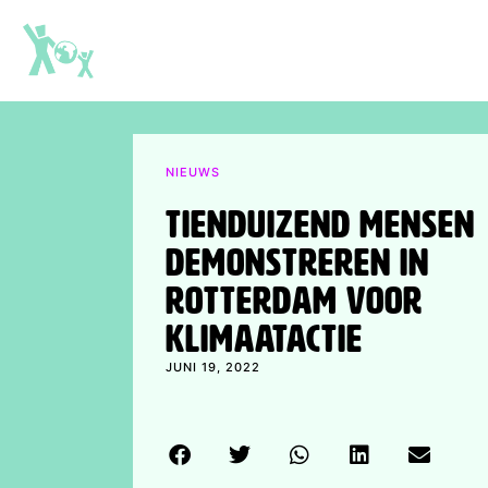
NIEUWS
Tienduizend mensen
demonstreren in
Rotterdam voor
klimaatactie
JUNI 19, 2022