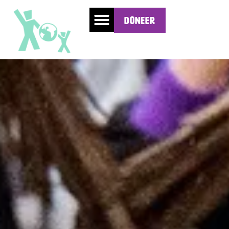
Doneer