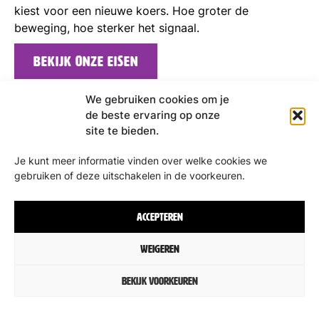
kiest voor een nieuwe koers. Hoe groter de
beweging, hoe sterker het signaal.
bekijk onze eisen
We gebruiken cookies om je
de beste ervaring op onze
site te bieden.
Je kunt meer informatie vinden over welke cookies we
gebruiken of deze uitschakelen in de voorkeuren.
Accepteren
Weigeren
Bekijk voorkeuren