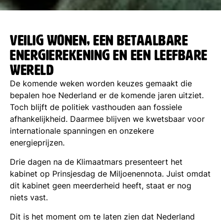
veilig wonen, een betaalbare
energierekening en een leefbare
wereld
De komende weken worden keuzes gemaakt die
bepalen hoe Nederland er de komende jaren uitziet.
Toch blijft de politiek vasthouden aan fossiele
afhankelijkheid. Daarmee blijven we kwetsbaar voor
internationale spanningen en onzekere
energieprijzen.
Drie dagen na de Klimaatmars presenteert het
kabinet op Prinsjesdag de Miljoenennota. Juist omdat
dit kabinet geen meerderheid heeft, staat er nog
niets vast.
Dit is het moment om te laten zien dat Nederland