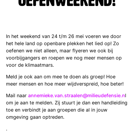
oefenweekend!
In het weekend van 24 t/m 26 mei voeren we door
het hele land op openbare plekken het lied op! Zo
oefenen we niet alleen, maar flyeren we ook bij
voorbijgangers en roepen we nog meer mensen op
voor de klimaatmars.
Meld je ook aan om mee te doen als groep! Hoe
meer mensen en hoe meer wijdverspreid, hoe beter!
Mail naar
annemieke.van.straalen@milieudefensie.n
l
om je aan te melden. Zij stuurt je dan een handleiding
toe en verbindt je aan groepen die al in jouw
omgeving gaan optreden.
.