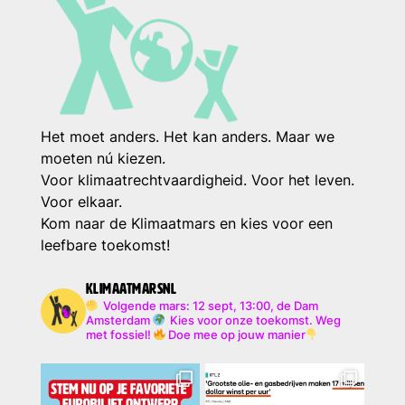
Het moet anders. Het kan anders. Maar we
moeten nú kiezen.
Voor klimaatrechtvaardigheid. Voor het leven.
Voor elkaar.
Kom naar de Klimaatmars en kies voor een
leefbare toekomst!
klimaatmarsnl
Volgende mars: 12 sept, 13:00, de Dam
Amsterdam
Kies voor onze toekomst. Weg
met fossiel!
Doe mee op jouw manier