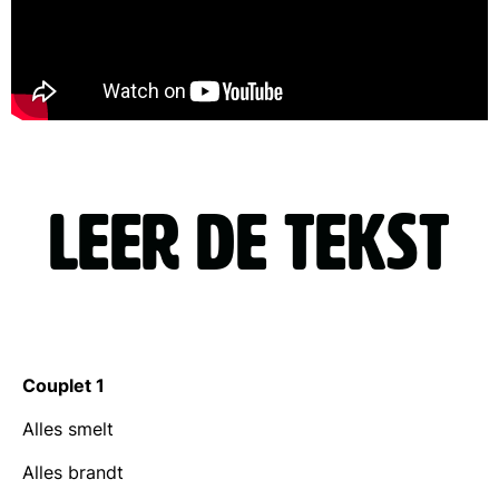
leer De tekst
Couplet 1
Alles smelt
Alles brandt