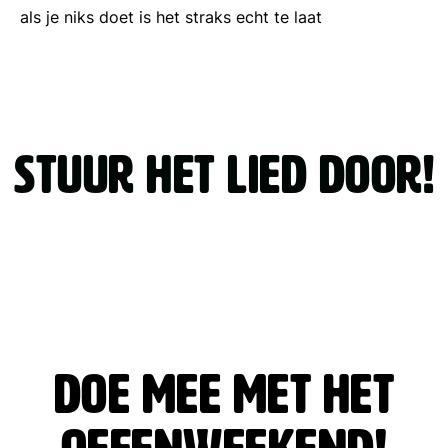
als je niks doet is het straks echt te laat
STUUR HET LIED DOOR!
Doe mee met het