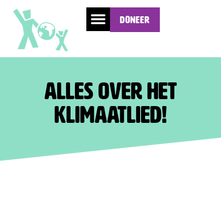
Doneer
Alles over het
klimaatlied!