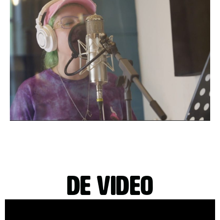
de video