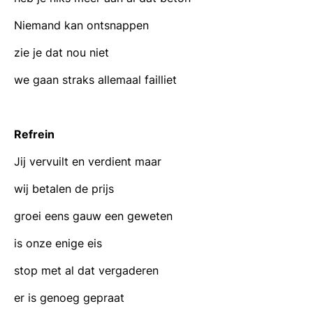
Niemand kan ontsnappen
zie je dat nou niet
we gaan straks allemaal failliet
Refrein
Jij vervuilt en verdient maar
wij betalen de prijs
groei eens gauw een geweten
is onze enige eis
stop met al dat vergaderen
er is genoeg gepraat