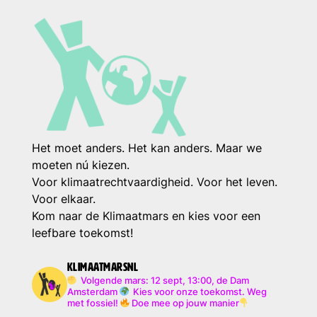
Het moet anders. Het kan anders. Maar we
moeten nú kiezen.
Voor klimaatrechtvaardigheid. Voor het leven.
Voor elkaar.
Kom naar de Klimaatmars en kies voor een
leefbare toekomst!
klimaatmarsnl
Volgende mars: 12 sept, 13:00, de Dam
Amsterdam
Kies voor onze toekomst. Weg
met fossiel!
Doe mee op jouw manier